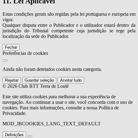
11. Lei Aplicável
Estas condições gerais são regidas pela lei portuguesa e europeia em
vigor.
Qualquer disputa entre o Publicador e o utilizador estará dentro da
jurisdição do Tribunal competente cuja jurisdição se rege pela
localização da sede do Publicador.
Fechar
Preferências de cookies
Ainda não foram detetados cookies nesta categoria.
Rejeitar
Guardar seleção
Aceitar tudo
© 2026 Club BTT Terra de Loulé
Este site utiliza cookies para melhorar a sua experiência de
navegação. Ao continuar a usar o site, você concorda com o uso de
cookies. Para mais informações, consulte a nossa Política de
Privacidade.
MOD_JBCOOKIES_LANG_TEXT_DEFAULT
Definições