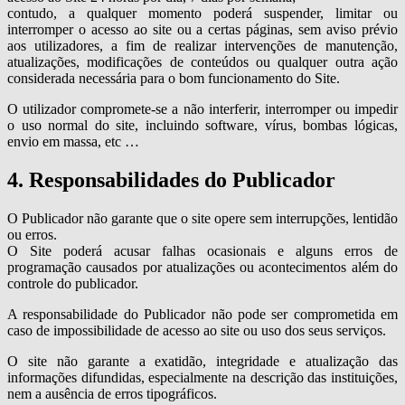
contudo, a qualquer momento poderá suspender, limitar ou
interromper o acesso ao site ou a certas páginas, sem aviso prévio
aos utilizadores, a fim de realizar intervenções de manutenção,
atualizações, modificações de conteúdos ou qualquer outra ação
considerada necessária para o bom funcionamento do Site.
O utilizador compromete-se a não interferir, interromper ou impedir
o uso normal do site, incluindo software, vírus, bombas lógicas,
envio em massa, etc …
4. Responsabilidades do Publicador
O Publicador não garante que o site opere sem interrupções, lentidão
ou erros.
O Site poderá acusar falhas ocasionais e alguns erros de
programação causados por atualizações ou acontecimentos além do
controle do publicador.
A responsabilidade do Publicador não pode ser comprometida em
caso de impossibilidade de acesso ao site ou uso dos seus serviços.
O site não garante a exatidão, integridade e atualização das
informações difundidas, especialmente na descrição das instituições,
nem a ausência de erros tipográficos.