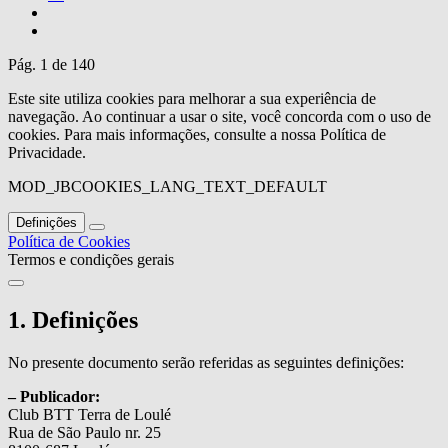
Pág. 1 de 140
Este site utiliza cookies para melhorar a sua experiência de
navegação. Ao continuar a usar o site, você concorda com o uso de
cookies. Para mais informações, consulte a nossa Política de
Privacidade.
MOD_JBCOOKIES_LANG_TEXT_DEFAULT
Definições
Política de Cookies
Termos e condições gerais
1. Definições
No presente documento serão referidas as seguintes definições:
– Publicador:
Club BTT Terra de Loulé
Rua de São Paulo nr. 25