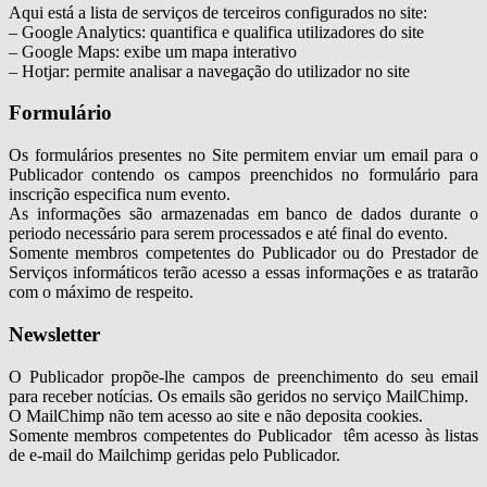
Aqui está a lista de serviços de terceiros configurados no site:
– Google Analytics: quantifica e qualifica utilizadores do site
– Google Maps: exibe um mapa interativo
– Hotjar: permite analisar a navegação do utilizador no site
Formulário
Os formulários presentes no Site permitem enviar um email para o
Publicador contendo os campos preenchidos no formulário para
inscrição especifica num evento.
As informações são armazenadas em banco de dados durante o
periodo necessário para serem processados e até final do evento.
Somente membros competentes do Publicador ou do Prestador de
Serviços informáticos terão acesso a essas informações e as tratarão
com o máximo de respeito.
Newsletter
O Publicador propõe-lhe campos de preenchimento do seu email
para receber notícias. Os emails são geridos no serviço MailChimp.
O MailChimp não tem acesso ao site e não deposita cookies.
Somente membros competentes do Publicador têm acesso às listas
de e-mail do Mailchimp geridas pelo Publicador.