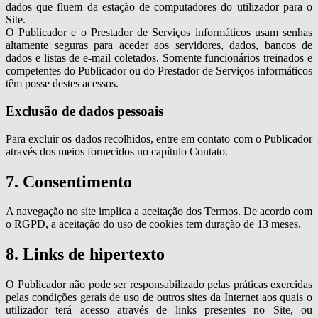
dados que fluem da estação de computadores do utilizador para o
Site.
O Publicador e o Prestador de Serviços informáticos usam senhas
altamente seguras para aceder aos servidores, dados, bancos de
dados e listas de e-mail coletados. Somente funcionários treinados e
competentes do Publicador ou do Prestador de Serviços informáticos
têm posse destes acessos.
Exclusão de dados pessoais
Para excluir os dados recolhidos, entre em contato com o Publicador
através dos meios fornecidos no capítulo Contato.
7. Consentimento
A navegação no site implica a aceitação dos Termos. De acordo com
o RGPD, a aceitação do uso de cookies tem duração de 13 meses.
8. Links de hipertexto
O Publicador não pode ser responsabilizado pelas práticas exercidas
pelas condições gerais de uso de outros sites da Internet aos quais o
utilizador terá acesso através de links presentes no Site, ou