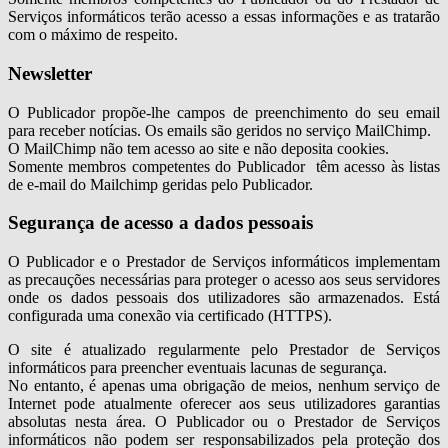
Serviços informáticos terão acesso a essas informações e as tratarão
com o máximo de respeito.
Newsletter
O Publicador propõe-lhe campos de preenchimento do seu email
para receber notícias. Os emails são geridos no serviço MailChimp.
O MailChimp não tem acesso ao site e não deposita cookies.
Somente membros competentes do Publicador têm acesso às listas
de e-mail do Mailchimp geridas pelo Publicador.
Segurança de acesso a dados pessoais
O Publicador e o Prestador de Serviços informáticos implementam
as precauções necessárias para proteger o acesso aos seus servidores
onde os dados pessoais dos utilizadores são armazenados. Está
configurada uma conexão via certificado (HTTPS).
O site é atualizado regularmente pelo Prestador de Serviços
informáticos para preencher eventuais lacunas de segurança.
No entanto, é apenas uma obrigação de meios, nenhum serviço de
Internet pode atualmente oferecer aos seus utilizadores garantias
absolutas nesta área. O Publicador ou o Prestador de Serviços
informáticos não podem ser responsabilizados pela proteção dos