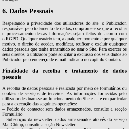
6. Dados Pessoais
Respeitando a privacidade dos utilizadores do site, o Publicador,
responsável pelo tratamento de dados, compromete-se que a recolha
e processamento dessas informações sejam feitos de acordo com
o RGPD. Qualquer usuário tem, a qualquer momento e por qualquer
motivo, o direito de aceder, modificar, retificar e excluir quaisquer
dados pessoais que tenha transmitido ao usar o Site. Para exercer os
seus direitos, o utilizador pode solicitar a exclusão dos seus dados ao
Publicador pelo endereço de e-mail indicado no capítulo Contato.
Finalidade da recolha e tratamento de dados
pessoais
A recolha de dados pessoais é realizada por meio de formulários ou
cookies de serviços de terceiros. As informações fornecidas pelo
utilizador destinam-se ao funcionamento do Site e … e em particular
para a execução das seguintes operações:
– Pedido de contacto: sem dados armazenados, consulte a secção
Formulário
– Subscrição da newsletter: dados armazenados através do serviço
MailChimp, consulte a seção Newsletter