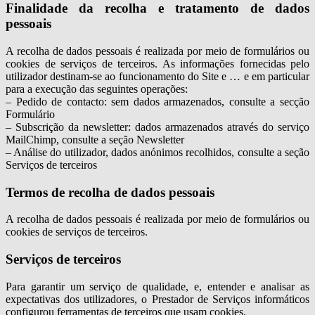
Finalidade da recolha e tratamento de dados
pessoais
A recolha de dados pessoais é realizada por meio de formulários ou
cookies de serviços de terceiros. As informações fornecidas pelo
utilizador destinam-se ao funcionamento do Site e … e em particular
para a execução das seguintes operações:
– Pedido de contacto: sem dados armazenados, consulte a secção
Formulário
– Subscrição da newsletter: dados armazenados através do serviço
MailChimp, consulte a seção Newsletter
– Análise do utilizador, dados anónimos recolhidos, consulte a seção
Serviços de terceiros
Termos de recolha de dados pessoais
A recolha de dados pessoais é realizada por meio de formulários ou
cookies de serviços de terceiros.
Serviços de terceiros
Para garantir um serviço de qualidade, e, entender e analisar as
expectativas dos utilizadores, o Prestador de Serviços informáticos
configurou ferramentas de terceiros que usam cookies.