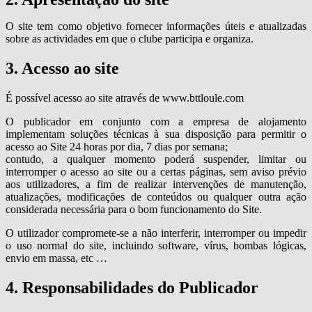
O site tem como objetivo fornecer informações úteis e atualizadas
sobre as actividades em que o clube participa e organiza.
3. Acesso ao site
É possível acesso ao site através de www.bttloule.com
O publicador em conjunto com a empresa de alojamento
implementam soluções técnicas à sua disposição para permitir o
acesso ao Site 24 horas por dia, 7 dias por semana;
contudo, a qualquer momento poderá suspender, limitar ou
interromper o acesso ao site ou a certas páginas, sem aviso prévio
aos utilizadores, a fim de realizar intervenções de manutenção,
atualizações, modificações de conteúdos ou qualquer outra ação
considerada necessária para o bom funcionamento do Site.
O utilizador compromete-se a não interferir, interromper ou impedir
o uso normal do site, incluindo software, vírus, bombas lógicas,
envio em massa, etc …
4. Responsabilidades do Publicador