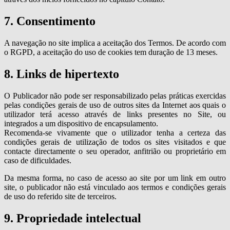
7. Consentimento
A navegação no site implica a aceitação dos Termos. De acordo com
o RGPD, a aceitação do uso de cookies tem duração de 13 meses.
8. Links de hipertexto
O Publicador não pode ser responsabilizado pelas práticas exercidas
pelas condições gerais de uso de outros sites da Internet aos quais o
utilizador terá acesso através de links presentes no Site, ou
integrados a um dispositivo de encapsulamento.
Recomenda-se vivamente que o utilizador tenha a certeza das
condições gerais de utilização de todos os sites visitados e que
contacte directamente o seu operador, anfitrião ou proprietário em
caso de dificuldades.
Da mesma forma, no caso de acesso ao site por um link em outro
site, o publicador não está vinculado aos termos e condições gerais
de uso do referido site de terceiros.
9. Propriedade intelectual