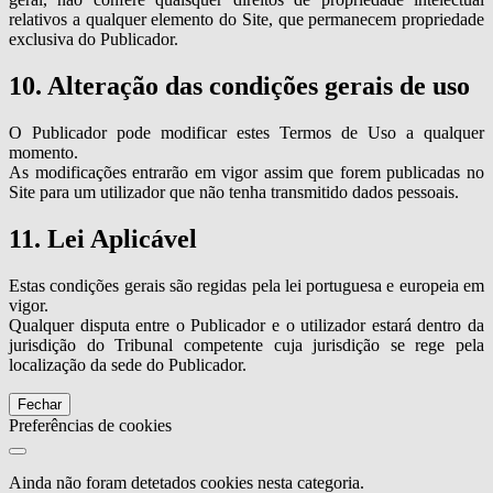
relativos a qualquer elemento do Site, que permanecem propriedade
exclusiva do Publicador.
10. Alteração das condições gerais de uso
O Publicador pode modificar estes Termos de Uso a qualquer
momento.
As modificações entrarão em vigor assim que forem publicadas no
Site para um utilizador que não tenha transmitido dados pessoais.
11. Lei Aplicável
Estas condições gerais são regidas pela lei portuguesa e europeia em
vigor.
Qualquer disputa entre o Publicador e o utilizador estará dentro da
jurisdição do Tribunal competente cuja jurisdição se rege pela
localização da sede do Publicador.
Fechar
Preferências de cookies
Ainda não foram detetados cookies nesta categoria.