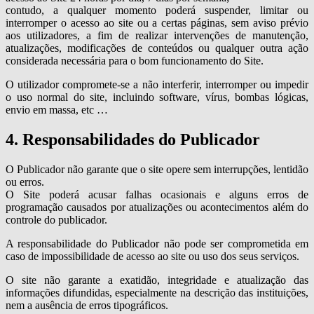
contudo, a qualquer momento poderá suspender, limitar ou
interromper o acesso ao site ou a certas páginas, sem aviso prévio
aos utilizadores, a fim de realizar intervenções de manutenção,
atualizações, modificações de conteúdos ou qualquer outra ação
considerada necessária para o bom funcionamento do Site.
O utilizador compromete-se a não interferir, interromper ou impedir
o uso normal do site, incluindo software, vírus, bombas lógicas,
envio em massa, etc …
4. Responsabilidades do Publicador
O Publicador não garante que o site opere sem interrupções, lentidão
ou erros.
O Site poderá acusar falhas ocasionais e alguns erros de
programação causados por atualizações ou acontecimentos além do
controle do publicador.
A responsabilidade do Publicador não pode ser comprometida em
caso de impossibilidade de acesso ao site ou uso dos seus serviços.
O site não garante a exatidão, integridade e atualização das
informações difundidas, especialmente na descrição das instituições,
nem a ausência de erros tipográficos.