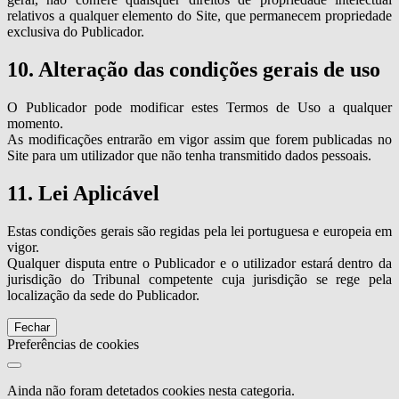
relativos a qualquer elemento do Site, que permanecem propriedade
exclusiva do Publicador.
10. Alteração das condições gerais de uso
O Publicador pode modificar estes Termos de Uso a qualquer
momento.
As modificações entrarão em vigor assim que forem publicadas no
Site para um utilizador que não tenha transmitido dados pessoais.
11. Lei Aplicável
Estas condições gerais são regidas pela lei portuguesa e europeia em
vigor.
Qualquer disputa entre o Publicador e o utilizador estará dentro da
jurisdição do Tribunal competente cuja jurisdição se rege pela
localização da sede do Publicador.
Fechar
Preferências de cookies
Ainda não foram detetados cookies nesta categoria.