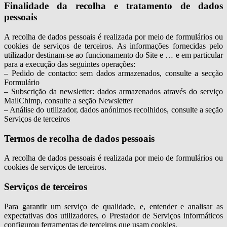
Finalidade da recolha e tratamento de dados
pessoais
A recolha de dados pessoais é realizada por meio de formulários ou
cookies de serviços de terceiros. As informações fornecidas pelo
utilizador destinam-se ao funcionamento do Site e … e em particular
para a execução das seguintes operações:
– Pedido de contacto: sem dados armazenados, consulte a secção
Formulário
– Subscrição da newsletter: dados armazenados através do serviço
MailChimp, consulte a seção Newsletter
– Análise do utilizador, dados anónimos recolhidos, consulte a seção
Serviços de terceiros
Termos de recolha de dados pessoais
A recolha de dados pessoais é realizada por meio de formulários ou
cookies de serviços de terceiros.
Serviços de terceiros
Para garantir um serviço de qualidade, e, entender e analisar as
expectativas dos utilizadores, o Prestador de Serviços informáticos
configurou ferramentas de terceiros que usam cookies.