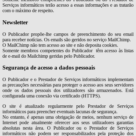
Serviços informáticos terão acesso a essas informações e as tratarão
com o máximo de respeito.
Newsletter
O Publicador propõe-lhe campos de preenchimento do seu email
para receber notícias. Os emails são geridos no serviço MailChimp.
O MailChimp não tem acesso ao site e não deposita cookies.
Somente membros competentes do Publicador têm acesso às listas
de e-mail do Mailchimp geridas pelo Publicador.
Segurança de acesso a dados pessoais
O Publicador e o Prestador de Serviços informáticos implementam
as precauções necessárias para proteger o acesso aos seus servidores
onde os dados pessoais dos utilizadores são armazenados. Está
configurada uma conexão via certificado (HTTPS).
O site é atualizado regularmente pelo Prestador de Serviços
informáticos para preencher eventuais lacunas de segurança.
No entanto, é apenas uma obrigação de meios, nenhum serviço de
Internet pode atualmente oferecer aos seus utilizadores garantias
absolutas nesta área. O Publicador ou o Prestador de Serviços
informáticos não podem ser responsabilizados pela proteção dos