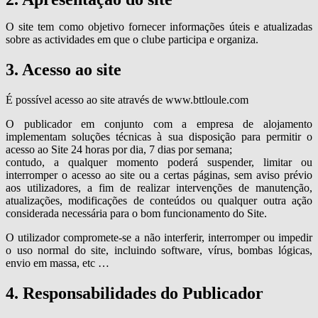
O site tem como objetivo fornecer informações úteis e atualizadas
sobre as actividades em que o clube participa e organiza.
3. Acesso ao site
É possível acesso ao site através de www.bttloule.com
O publicador em conjunto com a empresa de alojamento
implementam soluções técnicas à sua disposição para permitir o
acesso ao Site 24 horas por dia, 7 dias por semana;
contudo, a qualquer momento poderá suspender, limitar ou
interromper o acesso ao site ou a certas páginas, sem aviso prévio
aos utilizadores, a fim de realizar intervenções de manutenção,
atualizações, modificações de conteúdos ou qualquer outra ação
considerada necessária para o bom funcionamento do Site.
O utilizador compromete-se a não interferir, interromper ou impedir
o uso normal do site, incluindo software, vírus, bombas lógicas,
envio em massa, etc …
4. Responsabilidades do Publicador