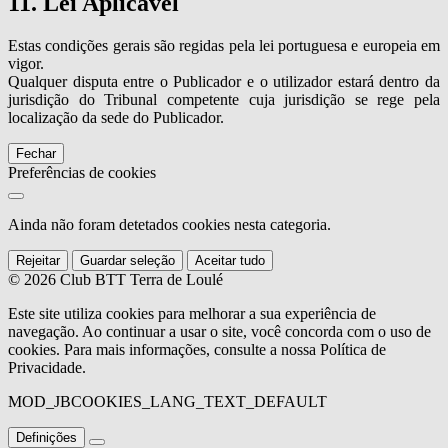
11. Lei Aplicável
Estas condições gerais são regidas pela lei portuguesa e europeia em
vigor.
Qualquer disputa entre o Publicador e o utilizador estará dentro da
jurisdição do Tribunal competente cuja jurisdição se rege pela
localização da sede do Publicador.
Fechar
Preferências de cookies
Ainda não foram detetados cookies nesta categoria.
Rejeitar
Guardar seleção
Aceitar tudo
© 2026 Club BTT Terra de Loulé
Este site utiliza cookies para melhorar a sua experiência de
navegação. Ao continuar a usar o site, você concorda com o uso de
cookies. Para mais informações, consulte a nossa Política de
Privacidade.
MOD_JBCOOKIES_LANG_TEXT_DEFAULT
Definições