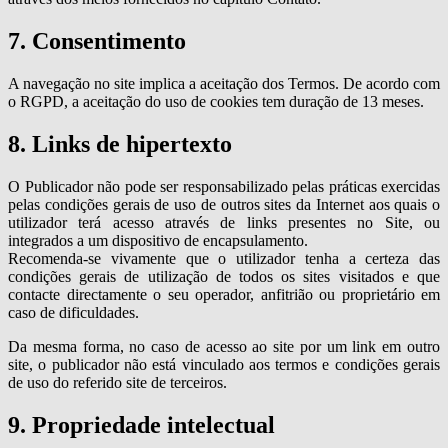
7. Consentimento
A navegação no site implica a aceitação dos Termos. De acordo com
o RGPD, a aceitação do uso de cookies tem duração de 13 meses.
8. Links de hipertexto
O Publicador não pode ser responsabilizado pelas práticas exercidas
pelas condições gerais de uso de outros sites da Internet aos quais o
utilizador terá acesso através de links presentes no Site, ou
integrados a um dispositivo de encapsulamento.
Recomenda-se vivamente que o utilizador tenha a certeza das
condições gerais de utilização de todos os sites visitados e que
contacte directamente o seu operador, anfitrião ou proprietário em
caso de dificuldades.
Da mesma forma, no caso de acesso ao site por um link em outro
site, o publicador não está vinculado aos termos e condições gerais
de uso do referido site de terceiros.
9. Propriedade intelectual