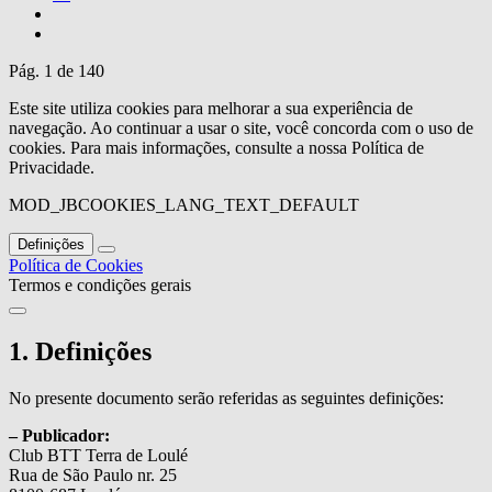
Pág. 1 de 140
Este site utiliza cookies para melhorar a sua experiência de
navegação. Ao continuar a usar o site, você concorda com o uso de
cookies. Para mais informações, consulte a nossa Política de
Privacidade.
MOD_JBCOOKIES_LANG_TEXT_DEFAULT
Definições
Política de Cookies
Termos e condições gerais
1. Definições
No presente documento serão referidas as seguintes definições:
– Publicador:
Club BTT Terra de Loulé
Rua de São Paulo nr. 25