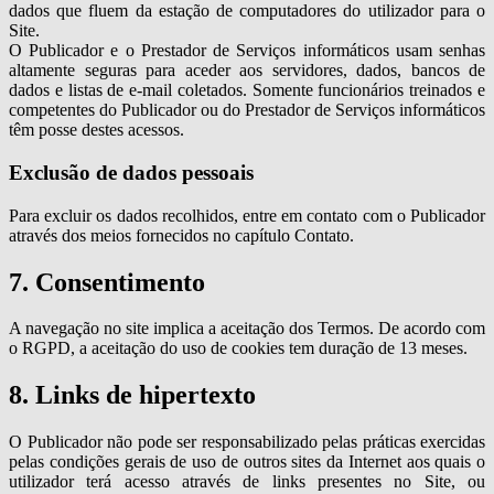
dados que fluem da estação de computadores do utilizador para o
Site.
O Publicador e o Prestador de Serviços informáticos usam senhas
altamente seguras para aceder aos servidores, dados, bancos de
dados e listas de e-mail coletados. Somente funcionários treinados e
competentes do Publicador ou do Prestador de Serviços informáticos
têm posse destes acessos.
Exclusão de dados pessoais
Para excluir os dados recolhidos, entre em contato com o Publicador
através dos meios fornecidos no capítulo Contato.
7. Consentimento
A navegação no site implica a aceitação dos Termos. De acordo com
o RGPD, a aceitação do uso de cookies tem duração de 13 meses.
8. Links de hipertexto
O Publicador não pode ser responsabilizado pelas práticas exercidas
pelas condições gerais de uso de outros sites da Internet aos quais o
utilizador terá acesso através de links presentes no Site, ou