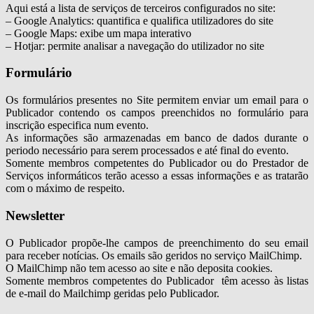
Aqui está a lista de serviços de terceiros configurados no site:
– Google Analytics: quantifica e qualifica utilizadores do site
– Google Maps: exibe um mapa interativo
– Hotjar: permite analisar a navegação do utilizador no site
Formulário
Os formulários presentes no Site permitem enviar um email para o
Publicador contendo os campos preenchidos no formulário para
inscrição especifica num evento.
As informações são armazenadas em banco de dados durante o
periodo necessário para serem processados e até final do evento.
Somente membros competentes do Publicador ou do Prestador de
Serviços informáticos terão acesso a essas informações e as tratarão
com o máximo de respeito.
Newsletter
O Publicador propõe-lhe campos de preenchimento do seu email
para receber notícias. Os emails são geridos no serviço MailChimp.
O MailChimp não tem acesso ao site e não deposita cookies.
Somente membros competentes do Publicador têm acesso às listas
de e-mail do Mailchimp geridas pelo Publicador.