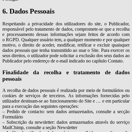
6. Dados Pessoais
Respeitando a privacidade dos utilizadores do site, o Publicador,
responsável pelo tratamento de dados, compromete-se que a recolha
e processamento dessas informações sejam feitos de acordo com
o RGPD. Qualquer usuário tem, a qualquer momento e por qualquer
motivo, o direito de aceder, modificar, retificar e excluir quaisquer
dados pessoais que tenha transmitido ao usar o Site. Para exercer os
seus direitos, o utilizador pode solicitar a exclusão dos seus dados ao
Publicador pelo endereço de e-mail indicado no capítulo Contato.
Finalidade da recolha e tratamento de dados
pessoais
A recolha de dados pessoais é realizada por meio de formulários ou
cookies de serviços de terceiros. As informações fornecidas pelo
utilizador destinam-se ao funcionamento do Site e … e em particular
para a execução das seguintes operações:
– Pedido de contacto: sem dados armazenados, consulte a secção
Formulário
– Subscrição da newsletter: dados armazenados através do serviço
MailChimp, consulte a seção Newsletter