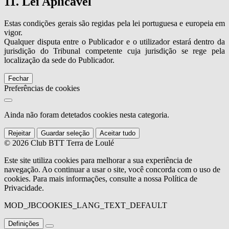
11. Lei Aplicável
Estas condições gerais são regidas pela lei portuguesa e europeia em
vigor.
Qualquer disputa entre o Publicador e o utilizador estará dentro da
jurisdição do Tribunal competente cuja jurisdição se rege pela
localização da sede do Publicador.
Fechar
Preferências de cookies
Ainda não foram detetados cookies nesta categoria.
Rejeitar
Guardar seleção
Aceitar tudo
© 2026 Club BTT Terra de Loulé
Este site utiliza cookies para melhorar a sua experiência de
navegação. Ao continuar a usar o site, você concorda com o uso de
cookies. Para mais informações, consulte a nossa Política de
Privacidade.
MOD_JBCOOKIES_LANG_TEXT_DEFAULT
Definições