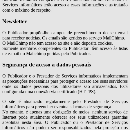
Serviços informáticos terão acesso a essas informações e as tratarão
com o máximo de respeito.
Newsletter
O Publicador propõe-lhe campos de preenchimento do seu email
para receber notícias. Os emails são geridos no serviço MailChimp.
O MailChimp não tem acesso ao site e não deposita cookies.
Somente membros competentes do Publicador têm acesso às listas
de e-mail do Mailchimp geridas pelo Publicador.
Segurança de acesso a dados pessoais
O Publicador e o Prestador de Serviços informáticos implementam
as precauções necessárias para proteger o acesso aos seus servidores
onde os dados pessoais dos utilizadores são armazenados. Está
configurada uma conexão via certificado (HTTPS).
O site é atualizado regularmente pelo Prestador de Serviços
informáticos para preencher eventuais lacunas de segurança.
No entanto, é apenas uma obrigação de meios, nenhum serviço de
Internet pode atualmente oferecer aos seus utilizadores garantias
absolutas nesta área. O Publicador ou o Prestador de Serviços
informáticos não podem ser responsabilizados pela proteção dos