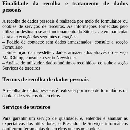
Finalidade da recolha e tratamento de dados
pessoais
A recolha de dados pessoais é realizada por meio de formulários ou
cookies de serviços de terceiros. As informações fornecidas pelo
utilizador destinam-se ao funcionamento do Site e … e em particular
para a execução das seguintes operações:
– Pedido de contacto: sem dados armazenados, consulte a secção
Formulário
– Subscrição da newsletter: dados armazenados através do serviço
MailChimp, consulte a seção Newsletter
– Análise do utilizador, dados anónimos recolhidos, consulte a seção
Serviços de terceiros
Termos de recolha de dados pessoais
A recolha de dados pessoais é realizada por meio de formulários ou
cookies de serviços de terceiros.
Serviços de terceiros
Para garantir um serviço de qualidade, e, entender e analisar as
expectativas dos utilizadores, o Prestador de Serviços informáticos
configurou ferramentas de terceiros que usam cookies.