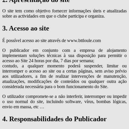
O site tem como objetivo fornecer informações úteis e atualizadas
sobre as actividades em que o clube participa e organiza.
3. Acesso ao site
É possível acesso ao site através de www.bttloule.com
O publicador em conjunto com a empresa de alojamento
implementam soluções técnicas à sua disposição para permitir o
acesso ao Site 24 horas por dia, 7 dias por semana;
contudo, a qualquer momento poderá suspender, limitar ou
interromper o acesso ao site ou a certas páginas, sem aviso prévio
aos utilizadores, a fim de realizar intervenções de manutenção,
atualizações, modificações de conteúdos ou qualquer outra ação
considerada necessária para o bom funcionamento do Site.
O utilizador compromete-se a não interferir, interromper ou impedir
o uso normal do site, incluindo software, vírus, bombas lógicas,
envio em massa, etc …
4. Responsabilidades do Publicador