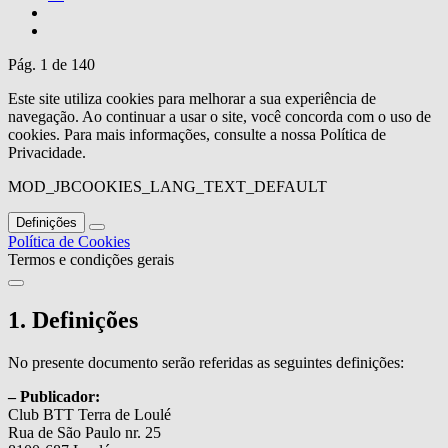
Pág. 1 de 140
Este site utiliza cookies para melhorar a sua experiência de
navegação. Ao continuar a usar o site, você concorda com o uso de
cookies. Para mais informações, consulte a nossa Política de
Privacidade.
MOD_JBCOOKIES_LANG_TEXT_DEFAULT
Definições
Política de Cookies
Termos e condições gerais
1. Definições
No presente documento serão referidas as seguintes definições:
– Publicador:
Club BTT Terra de Loulé
Rua de São Paulo nr. 25