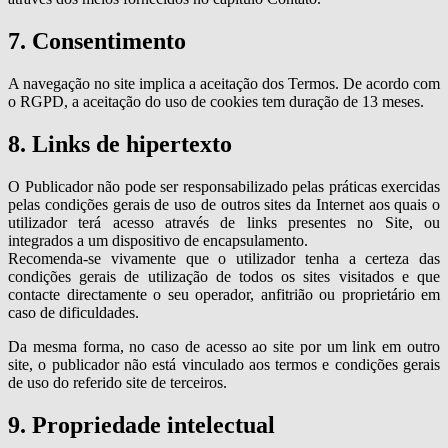
7. Consentimento
A navegação no site implica a aceitação dos Termos. De acordo com
o RGPD, a aceitação do uso de cookies tem duração de 13 meses.
8. Links de hipertexto
O Publicador não pode ser responsabilizado pelas práticas exercidas
pelas condições gerais de uso de outros sites da Internet aos quais o
utilizador terá acesso através de links presentes no Site, ou
integrados a um dispositivo de encapsulamento.
Recomenda-se vivamente que o utilizador tenha a certeza das
condições gerais de utilização de todos os sites visitados e que
contacte directamente o seu operador, anfitrião ou proprietário em
caso de dificuldades.
Da mesma forma, no caso de acesso ao site por um link em outro
site, o publicador não está vinculado aos termos e condições gerais
de uso do referido site de terceiros.
9. Propriedade intelectual