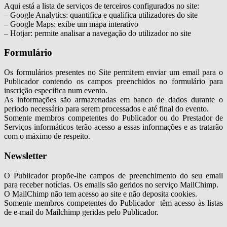
Aqui está a lista de serviços de terceiros configurados no site:
– Google Analytics: quantifica e qualifica utilizadores do site
– Google Maps: exibe um mapa interativo
– Hotjar: permite analisar a navegação do utilizador no site
Formulário
Os formulários presentes no Site permitem enviar um email para o
Publicador contendo os campos preenchidos no formulário para
inscrição especifica num evento.
As informações são armazenadas em banco de dados durante o
periodo necessário para serem processados e até final do evento.
Somente membros competentes do Publicador ou do Prestador de
Serviços informáticos terão acesso a essas informações e as tratarão
com o máximo de respeito.
Newsletter
O Publicador propõe-lhe campos de preenchimento do seu email
para receber notícias. Os emails são geridos no serviço MailChimp.
O MailChimp não tem acesso ao site e não deposita cookies.
Somente membros competentes do Publicador têm acesso às listas
de e-mail do Mailchimp geridas pelo Publicador.