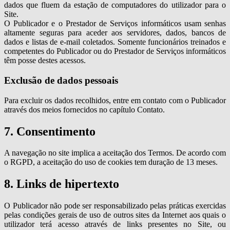
dados que fluem da estação de computadores do utilizador para o
Site.
O Publicador e o Prestador de Serviços informáticos usam senhas
altamente seguras para aceder aos servidores, dados, bancos de
dados e listas de e-mail coletados. Somente funcionários treinados e
competentes do Publicador ou do Prestador de Serviços informáticos
têm posse destes acessos.
Exclusão de dados pessoais
Para excluir os dados recolhidos, entre em contato com o Publicador
através dos meios fornecidos no capítulo Contato.
7. Consentimento
A navegação no site implica a aceitação dos Termos. De acordo com
o RGPD, a aceitação do uso de cookies tem duração de 13 meses.
8. Links de hipertexto
O Publicador não pode ser responsabilizado pelas práticas exercidas
pelas condições gerais de uso de outros sites da Internet aos quais o
utilizador terá acesso através de links presentes no Site, ou