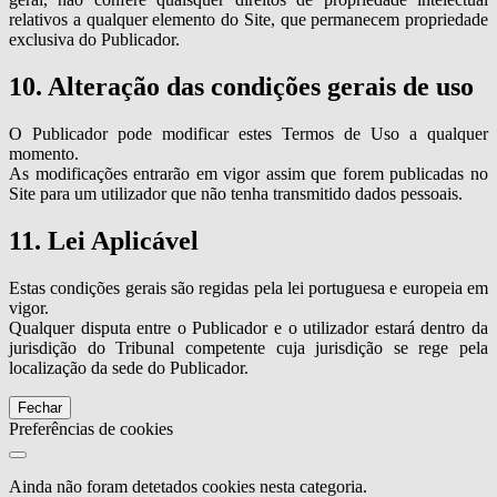
relativos a qualquer elemento do Site, que permanecem propriedade
exclusiva do Publicador.
10. Alteração das condições gerais de uso
O Publicador pode modificar estes Termos de Uso a qualquer
momento.
As modificações entrarão em vigor assim que forem publicadas no
Site para um utilizador que não tenha transmitido dados pessoais.
11. Lei Aplicável
Estas condições gerais são regidas pela lei portuguesa e europeia em
vigor.
Qualquer disputa entre o Publicador e o utilizador estará dentro da
jurisdição do Tribunal competente cuja jurisdição se rege pela
localização da sede do Publicador.
Fechar
Preferências de cookies
Ainda não foram detetados cookies nesta categoria.