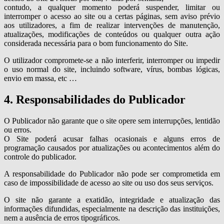
contudo, a qualquer momento poderá suspender, limitar ou
interromper o acesso ao site ou a certas páginas, sem aviso prévio
aos utilizadores, a fim de realizar intervenções de manutenção,
atualizações, modificações de conteúdos ou qualquer outra ação
considerada necessária para o bom funcionamento do Site.
O utilizador compromete-se a não interferir, interromper ou impedir
o uso normal do site, incluindo software, vírus, bombas lógicas,
envio em massa, etc …
4. Responsabilidades do Publicador
O Publicador não garante que o site opere sem interrupções, lentidão
ou erros.
O Site poderá acusar falhas ocasionais e alguns erros de
programação causados por atualizações ou acontecimentos além do
controle do publicador.
A responsabilidade do Publicador não pode ser comprometida em
caso de impossibilidade de acesso ao site ou uso dos seus serviços.
O site não garante a exatidão, integridade e atualização das
informações difundidas, especialmente na descrição das instituições,
nem a ausência de erros tipográficos.