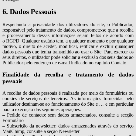
6. Dados Pessoais
Respeitando a privacidade dos utilizadores do site, o Publicador,
responsável pelo tratamento de dados, compromete-se que a recolha
e processamento dessas informações sejam feitos de acordo com
o RGPD. Qualquer usuário tem, a qualquer momento e por qualquer
motivo, o direito de aceder, modificar, retificar e excluir quaisquer
dados pessoais que tenha transmitido ao usar o Site. Para exercer os
seus direitos, o utilizador pode solicitar a exclusão dos seus dados ao
Publicador pelo endereço de e-mail indicado no capítulo Contato.
Finalidade da recolha e tratamento de dados
pessoais
A recolha de dados pessoais é realizada por meio de formulários ou
cookies de serviços de terceiros. As informações fornecidas pelo
utilizador destinam-se ao funcionamento do Site e … e em particular
para a execução das seguintes operações:
– Pedido de contacto: sem dados armazenados, consulte a secção
Formulário
– Subscrição da newsletter: dados armazenados através do serviço
MailChimp, consulte a seção Newsletter