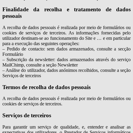
Finalidade da recolha e tratamento de dados
pessoais
A recolha de dados pessoais é realizada por meio de formulários ou
cookies de serviços de terceiros. As informações fornecidas pelo
utilizador destinam-se ao funcionamento do Site e … e em particular
para a execução das seguintes operações:
– Pedido de contacto: sem dados armazenados, consulte a secção
Formulário
– Subscrição da newsletter: dados armazenados através do serviço
MailChimp, consulte a seção Newsletter
– Análise do utilizador, dados anónimos recolhidos, consulte a seção
Serviços de terceiros
Termos de recolha de dados pessoais
A recolha de dados pessoais é realizada por meio de formulários ou
cookies de serviços de terceiros.
Serviços de terceiros
Para garantir um serviço de qualidade, e, entender e analisar as
expectativas dos utilizadores, o Prestador de Serviços informáticos