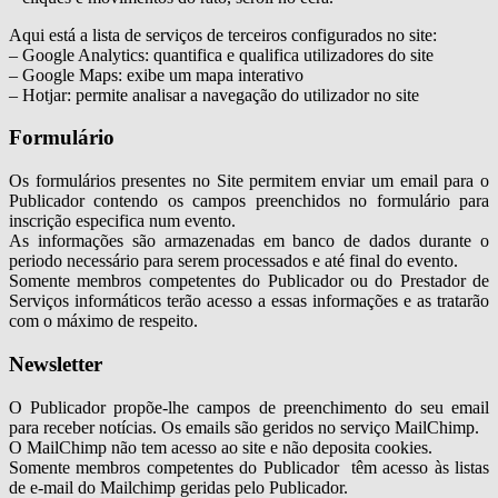
Aqui está a lista de serviços de terceiros configurados no site:
– Google Analytics: quantifica e qualifica utilizadores do site
– Google Maps: exibe um mapa interativo
– Hotjar: permite analisar a navegação do utilizador no site
Formulário
Os formulários presentes no Site permitem enviar um email para o
Publicador contendo os campos preenchidos no formulário para
inscrição especifica num evento.
As informações são armazenadas em banco de dados durante o
periodo necessário para serem processados e até final do evento.
Somente membros competentes do Publicador ou do Prestador de
Serviços informáticos terão acesso a essas informações e as tratarão
com o máximo de respeito.
Newsletter
O Publicador propõe-lhe campos de preenchimento do seu email
para receber notícias. Os emails são geridos no serviço MailChimp.
O MailChimp não tem acesso ao site e não deposita cookies.
Somente membros competentes do Publicador têm acesso às listas
de e-mail do Mailchimp geridas pelo Publicador.