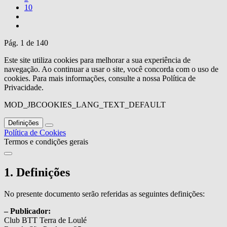
10
Pág. 1 de 140
Este site utiliza cookies para melhorar a sua experiência de
navegação. Ao continuar a usar o site, você concorda com o uso de
cookies. Para mais informações, consulte a nossa Política de
Privacidade.
MOD_JBCOOKIES_LANG_TEXT_DEFAULT
Definições
Política de Cookies
Termos e condições gerais
1. Definições
No presente documento serão referidas as seguintes definições:
– Publicador:
Club BTT Terra de Loulé