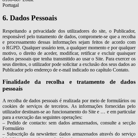
Portugal
6. Dados Pessoais
Respeitando a privacidade dos utilizadores do site, o Publicador,
responsável pelo tratamento de dados, compromete-se que a recolha
e processamento dessas informações sejam feitos de acordo com
o RGPD. Qualquer usuário tem, a qualquer momento e por qualquer
motivo, o direito de aceder, modificar, retificar e excluir quaisquer
dados pessoais que tenha transmitido ao usar o Site. Para exercer os
seus direitos, o utilizador pode solicitar a exclusão dos seus dados ao
Publicador pelo endereço de e-mail indicado no capítulo Contato.
Finalidade da recolha e tratamento de dados
pessoais
A recolha de dados pessoais é realizada por meio de formulários ou
cookies de serviços de terceiros. As informações fornecidas pelo
utilizador destinam-se ao funcionamento do Site e … e em particular
para a execução das seguintes operações:
– Pedido de contacto: sem dados armazenados, consulte a secção
Formulário
– Subscrição da newsletter: dados armazenados através do serviço