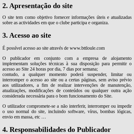
2. Apresentação do site
O site tem como objetivo fornecer informações úteis e atualizadas
sobre as actividades em que o clube participa e organiza.
3. Acesso ao site
É possível acesso ao site através de www.bttloule.com
O publicador em conjunto com a empresa de alojamento
implementam soluções técnicas à sua disposição para permitir o
acesso ao Site 24 horas por dia, 7 dias por semana;
contudo, a qualquer momento poderá suspender, limitar ou
interromper o acesso ao site ou a certas páginas, sem aviso prévio
aos utilizadores, a fim de realizar intervenções de manutenção,
atualizações, modificações de conteúdos ou qualquer outra ação
considerada necessária para o bom funcionamento do Site.
O utilizador compromete-se a não interferir, interromper ou impedir
o uso normal do site, incluindo software, vírus, bombas lógicas,
envio em massa, etc …
4. Responsabilidades do Publicador