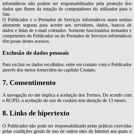
informáticos não podem ser responsabilizados pela proteção dos
dados que fluem da estação de computadores do utilizador para o
Site.
O Publicador e o Prestador de Serviços informáticos usam senhas
altamente seguras para aceder aos servidores, dados, bancos de
dados e listas de e-mail coletados. Somente funcionários treinados e
competentes do Publicador ou do Prestador de Serviços informáticos
têm posse destes acessos.
Exclusão de dados pessoais
Para excluir os dados recolhidos, entre em contato com o Publicador
através dos meios fornecidos no capítulo Contato.
7. Consentimento
A navegação no site implica a aceitação dos Termos. De acordo com
o RGPD, a aceitação do uso de cookies tem duração de 13 meses.
8. Links de hipertexto
O Publicador não pode ser responsabilizado pelas práticas exercidas
pelas condições gerais de uso de outros sites da Internet aos quais o