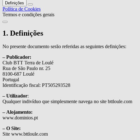
Definições
Política de Cookies
Termos e condições gerais
1. Definições
No presente documento serão referidas as seguintes definições:
– Publicador:
Club BTT Terra de Loulé
Rua de São Paulo nr. 25
8100-687 Loulé
Portugal
Identificação fiscal: PT505293528
– Utilizador
:
Qualquer indivíduo que simplesmente navega no site bttloule.com
– Alojamento:
www.dominios.pt
– O Site:
Site www.bttloule.com