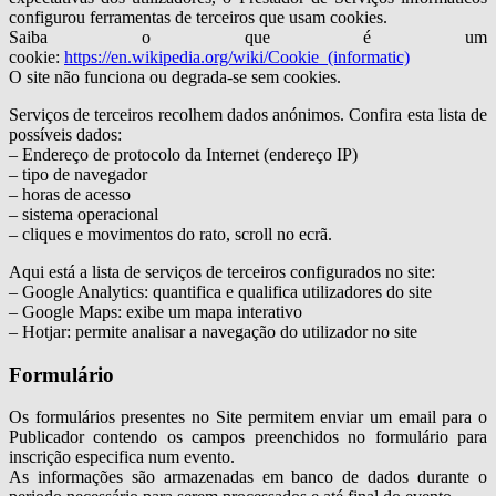
configurou ferramentas de terceiros que usam cookies.
Saiba o que é um
cookie:
https://en.wikipedia.org/wiki/Cookie_(informatic)
O site não funciona ou degrada-se sem cookies.
Serviços de terceiros recolhem dados anónimos. Confira esta lista de
possíveis dados:
– Endereço de protocolo da Internet (endereço IP)
– tipo de navegador
– horas de acesso
– sistema operacional
– cliques e movimentos do rato, scroll no ecrã.
Aqui está a lista de serviços de terceiros configurados no site:
– Google Analytics: quantifica e qualifica utilizadores do site
– Google Maps: exibe um mapa interativo
– Hotjar: permite analisar a navegação do utilizador no site
Formulário
Os formulários presentes no Site permitem enviar um email para o
Publicador contendo os campos preenchidos no formulário para
inscrição especifica num evento.
As informações são armazenadas em banco de dados durante o