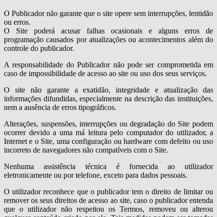
O Publicador não garante que o site opere sem interrupções, lentidão
ou erros.
O Site poderá acusar falhas ocasionais e alguns erros de
programação causados por atualizações ou acontecimentos além do
controle do publicador.
A responsabilidade do Publicador não pode ser comprometida em
caso de impossibilidade de acesso ao site ou uso dos seus serviços.
O site não garante a exatidão, integridade e atualização das
informações difundidas, especialmente na descrição das instituições,
nem a ausência de erros tipográficos.
Alterações, suspensões, interrupções ou degradação do Site podem
ocorrer devido a uma má leitura pelo computador do utilizador, a
Internet e o Site, uma configuração ou hardware com defeito ou uso
incorreto de navegadores não compatíveis com o Site.
Nenhuma assistência técnica é fornecida ao utilizador
eletronicamente ou por telefone, exceto para dados pessoais.
O utilizador reconhece que o publicador tem o direito de limitar ou
remover os seus direitos de acesso ao site, caso o publicador entenda
que o utilizador não respeitou os Termos, removeu ou alterou