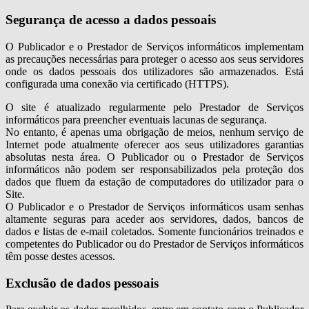
Segurança de acesso a dados pessoais
O Publicador e o Prestador de Serviços informáticos implementam
as precauções necessárias para proteger o acesso aos seus servidores
onde os dados pessoais dos utilizadores são armazenados. Está
configurada uma conexão via certificado (HTTPS).
O site é atualizado regularmente pelo Prestador de Serviços
informáticos para preencher eventuais lacunas de segurança.
No entanto, é apenas uma obrigação de meios, nenhum serviço de
Internet pode atualmente oferecer aos seus utilizadores garantias
absolutas nesta área. O Publicador ou o Prestador de Serviços
informáticos não podem ser responsabilizados pela proteção dos
dados que fluem da estação de computadores do utilizador para o
Site.
O Publicador e o Prestador de Serviços informáticos usam senhas
altamente seguras para aceder aos servidores, dados, bancos de
dados e listas de e-mail coletados. Somente funcionários treinados e
competentes do Publicador ou do Prestador de Serviços informáticos
têm posse destes acessos.
Exclusão de dados pessoais