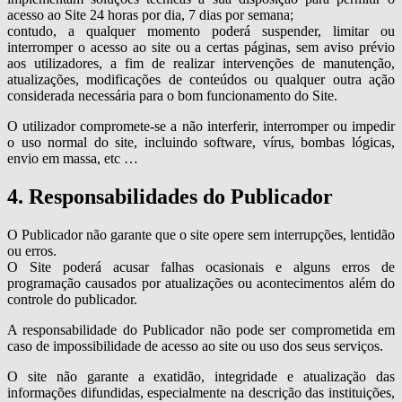
acesso ao Site 24 horas por dia, 7 dias por semana;
contudo, a qualquer momento poderá suspender, limitar ou
interromper o acesso ao site ou a certas páginas, sem aviso prévio
aos utilizadores, a fim de realizar intervenções de manutenção,
atualizações, modificações de conteúdos ou qualquer outra ação
considerada necessária para o bom funcionamento do Site.
O utilizador compromete-se a não interferir, interromper ou impedir
o uso normal do site, incluindo software, vírus, bombas lógicas,
envio em massa, etc …
4. Responsabilidades do Publicador
O Publicador não garante que o site opere sem interrupções, lentidão
ou erros.
O Site poderá acusar falhas ocasionais e alguns erros de
programação causados por atualizações ou acontecimentos além do
controle do publicador.
A responsabilidade do Publicador não pode ser comprometida em
caso de impossibilidade de acesso ao site ou uso dos seus serviços.
O site não garante a exatidão, integridade e atualização das
informações difundidas, especialmente na descrição das instituições,