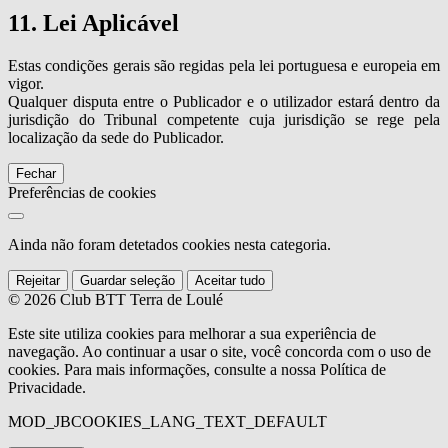
11. Lei Aplicável
Estas condições gerais são regidas pela lei portuguesa e europeia em
vigor.
Qualquer disputa entre o Publicador e o utilizador estará dentro da
jurisdição do Tribunal competente cuja jurisdição se rege pela
localização da sede do Publicador.
Fechar
Preferências de cookies
Ainda não foram detetados cookies nesta categoria.
Rejeitar
Guardar seleção
Aceitar tudo
© 2026 Club BTT Terra de Loulé
Este site utiliza cookies para melhorar a sua experiência de
navegação. Ao continuar a usar o site, você concorda com o uso de
cookies. Para mais informações, consulte a nossa Política de
Privacidade.
MOD_JBCOOKIES_LANG_TEXT_DEFAULT